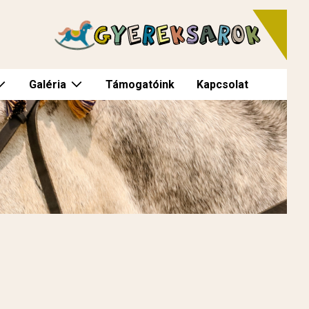
Galéria
Támogatóink
Kapcsolat