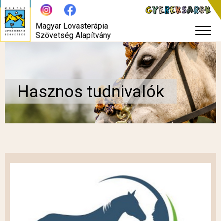
Magyar Lovasterápia
Szövetség Alapítvány
Hasznos tudnivalók