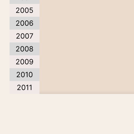
2005
2006
2007
2008
2009
2010
2011