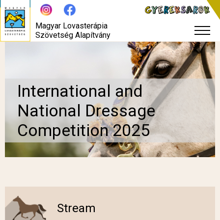
Magyar Lovasterápia
Szövetség Alapítvány
International and
National Dressage
Competition 2025
Stream