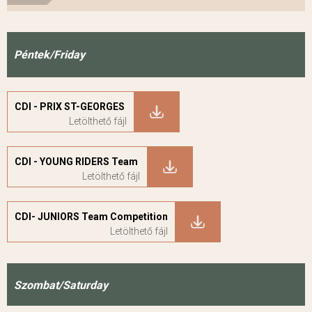
Péntek/Friday
CDI - PRIX ST-GEORGES
CDI - YOUNG RIDERS Team
CDI- JUNIORS Team Competition
Szombat/Saturday