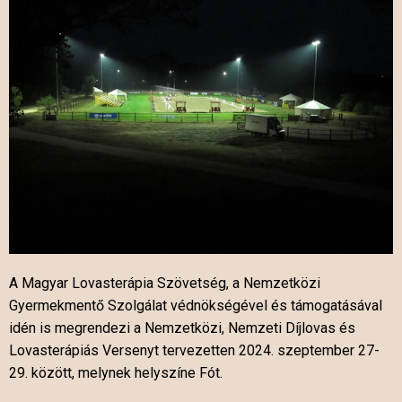
A Magyar Lovasterápia Szövetség, a Nemzetközi
Gyermekmentő Szolgálat védnökségével és támogatásával
idén is megrendezi a Nemzetközi, Nemzeti Díjlovas és
Lovasterápiás Versenyt tervezetten 2024. szeptember 27-
29. között, melynek helyszíne Fót.