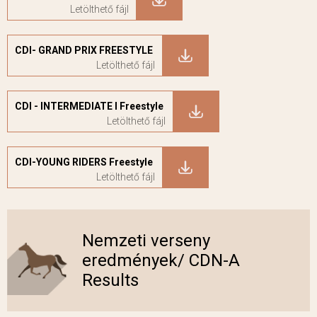
CDI- GRAND PRIX FREESTYLE
CDI - INTERMEDIATE I Freestyle
CDI-YOUNG RIDERS Freestyle
Nemzeti verseny
eredmények/ CDN-A
Results