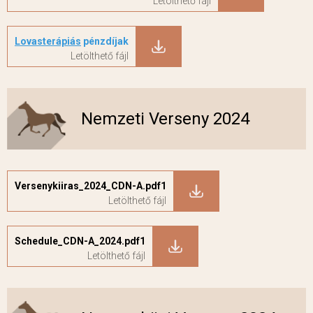
Lovasterápiás
pénzdíjak
Nemzeti Verseny 2024
Versenykiiras_2024_CDN-A.pdf1
Schedule_CDN-A_2024.pdf1