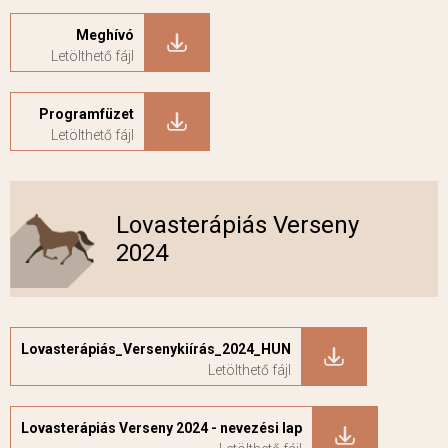
Meghívó
Programfüzet
Lovasterápiás Verseny
2024
Lovasterápiás_Versenykiírás_2024_HUN
Lovasterápiás Verseny 2024 - nevezési lap