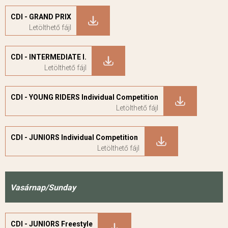
CDI - GRAND PRIX
CDI - INTERMEDIATE I.
CDI - YOUNG RIDERS Individual Competition
CDI - JUNIORS Individual Competition
Vasárnap/Sunday
CDI - JUNIORS Freestyle