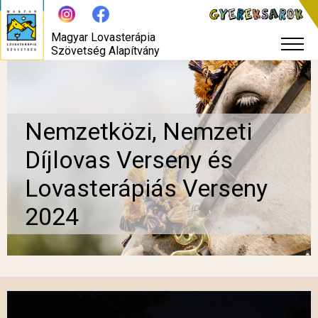
Magyar Lovasterápia
Szövetség Alapítvány
Nemzetközi, Nemzeti
Díjlovas Verseny és
Lovasterápiás Verseny
2024